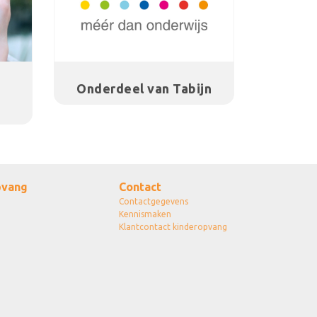
Onderdeel van Tabijn
vang
Contact
Contactgegevens
Kennismaken
Klantcontact kinderopvang