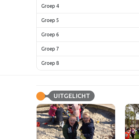
Groep 4
Groep 5
Groep 6
Groep 7
Groep 8
UITGELICHT