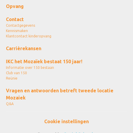
Opvang
Contact
Contactgegevens
Kennismaken
Klantcontact kinderopvang
Carrièrekansen
IKC het Mozaïek bestaat 150 jaar!
Informatie over 150 bestaan
Club van 150
Reünie
Vragen en antwoorden betreft tweede locatie
Mozaiek
Q&A
Cookie instellingen