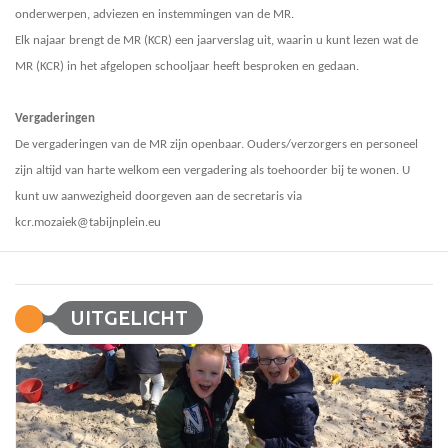
onderwerpen, adviezen en instemmingen van de MR.
Elk najaar brengt de MR (KCR) een jaarverslag uit, waarin u kunt lezen wat de
MR (KCR) in het afgelopen schooljaar heeft besproken en gedaan.
Vergaderingen
De vergaderingen van de MR zijn openbaar. Ouders/verzorgers en personeel
zijn altijd van harte welkom een vergadering als toehoorder bij te wonen. U
kunt uw aanwezigheid doorgeven aan de secretaris via
kcr.mozaiek@tabijnplein.eu
UITGELICHT