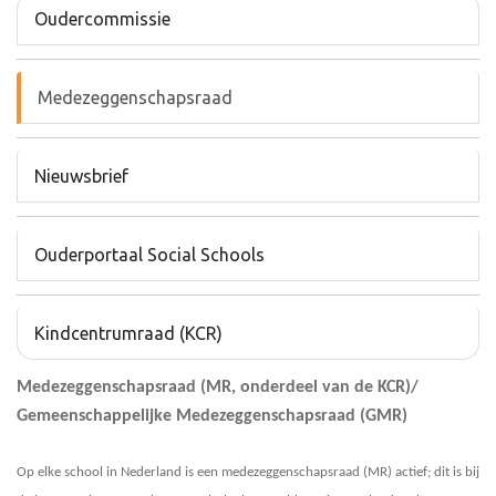
Oudercommissie
Medezeggenschapsraad
Nieuwsbrief
Ouderportaal Social Schools
Kindcentrumraad (KCR)
Medezeggenschapsraad
(MR, onderdeel van de KCR)/
Gemeenschappelijke
Medezeggenschapsraad (GMR)
Op elke school in Nederland is een medezeggenschapsraad (MR) actief; dit is bij