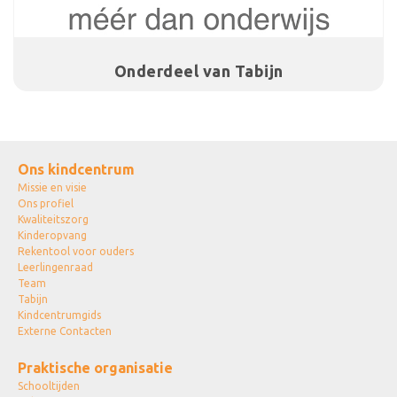
Onderdeel van Tabijn
Ons kindcentrum
Missie en visie
Ons profiel
Kwaliteitszorg
Kinderopvang
Rekentool voor ouders
Leerlingenraad
Team
Tabijn
Kindcentrumgids
Externe Contacten
Praktische organisatie
Schooltijden