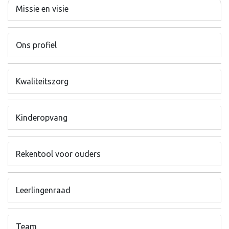
Missie en visie
Ons profiel
Kwaliteitszorg
Kinderopvang
Rekentool voor ouders
Leerlingenraad
Team