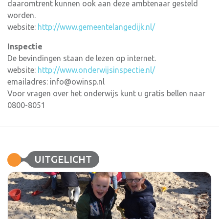
daaromtrent kunnen ook aan deze ambtenaar gesteld
worden.
website:
http://www.gemeentelangedijk.nl/
Inspectie
De bevindingen staan de lezen op internet.
website:
http://www.onderwijsinspectie.nl/
emailadres: info@owinsp.nl
Voor vragen over het onderwijs kunt u gratis bellen naar
0800-8051
UITGELICHT