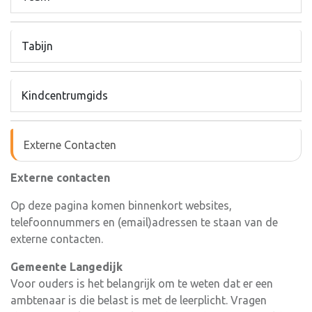
Tabijn
Kindcentrumgids
Externe Contacten
Externe contacten
Op deze pagina komen binnenkort websites,
telefoonnummers en (email)adressen te staan van de
externe contacten.
Gemeente Langedijk
Voor ouders is het belangrijk om te weten dat er een
ambtenaar is die belast is met de leerplicht. Vragen